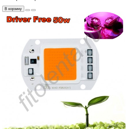
В корзину