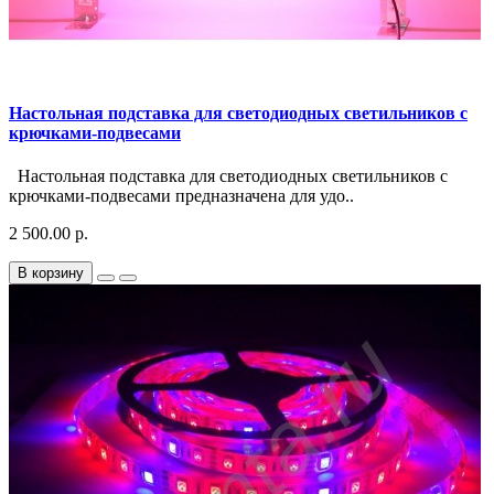
Настольная подставка для светодиодных светильников с
крючками-подвесами
Настольная подставка для светодиодных светильников с
крючками-подвесами предназначена для удо..
2 500.00 р.
В корзину