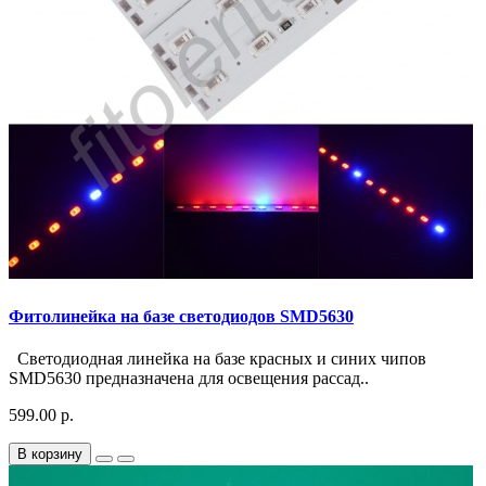
Фитолинейка на базе светодиодов SMD5630
Светодиодная линейка на базе красных и синих чипов
SMD5630 предназначена для освещения рассад..
599.00 р.
В корзину