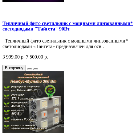
Тепличный фито светильник с мощными линзованными*
светодиодами "Тайгета" 90Вт
Тепличный фито светильник с мощными линзованными*
светодиодами «Тайгета» предназначен для осв..
3 999.00 р.
7 500.00 р.
В корзину