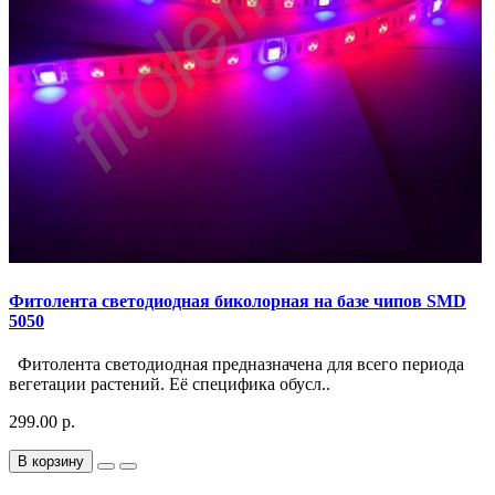
Фитолента светодиодная биколорная на базе чипов SMD
5050
Фитолента светодиодная предназначена для всего периода
вегетации растений. Её специфика обусл..
299.00 р.
В корзину