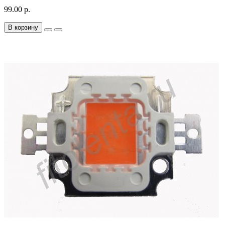
99.00 р.
В корзину