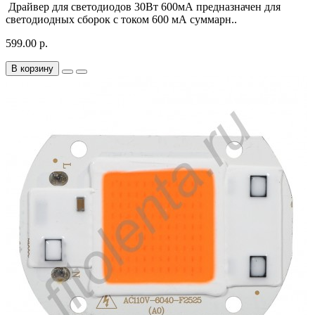
Драйвер для светодиодов 30Вт 600мА предназначен для
светодиодных сборок с током 600 мА суммарн..
599.00 р.
В корзину