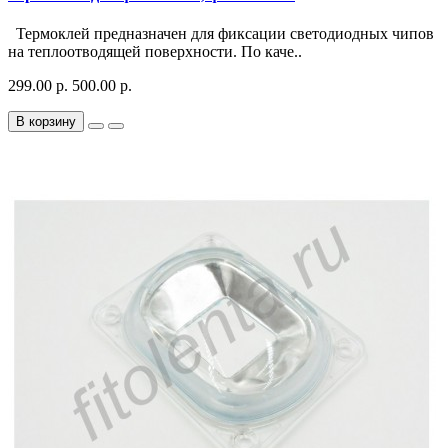
Термоклей предназначен для фиксации светодиодных чипов
на теплоотводящей поверхности. По каче..
299.00 р.
500.00 р.
В корзину