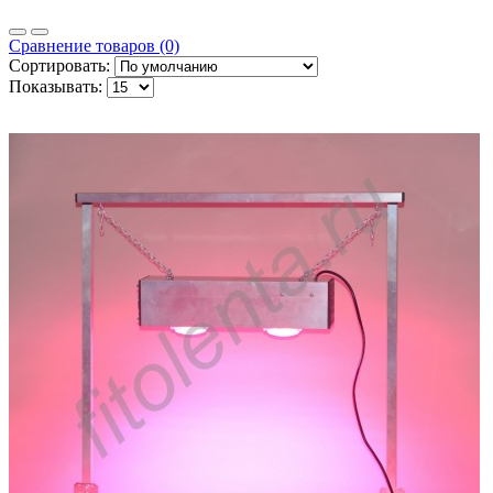
Сравнение товаров (0)
Сортировать:
Показывать: