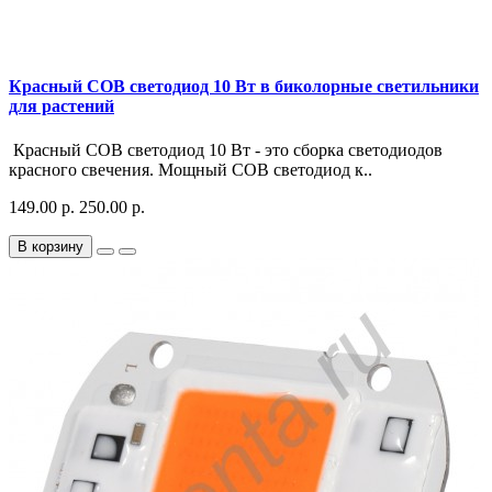
Красный COB светодиод 10 Вт в биколорные светильники
для растений
Красный COB светодиод 10 Вт - это сборка светодиодов
красного свечения. Мощный COB светодиод к..
149.00 р.
250.00 р.
В корзину