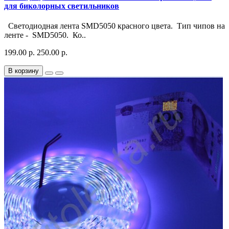
для биколорных светильников
Светодиодная лента SMD5050 красного цвета. Тип чипов на
ленте - SMD5050. Ко..
199.00 р.
250.00 р.
В корзину