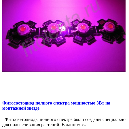
Фитосветодиод полного спектра мощностью 3Вт на
монтажной звезде
Фитосветодиоды полного спектра были созданы специально
для подсвечивания растений. В данном с..