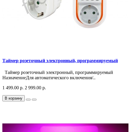
Таймер розеточный электронный, программируемый
Таймер розеточный электронный, программируемый
НазначениеДля автоматического включения/..
1 499.00 р.
2 999.00 р.
В корзину