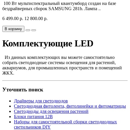
100 Вт мультиспектральный квантумборд создан на базе
бездрайверных сборок SAMSUNG 281b. Лампа ..
6 499.00 р.
12 800.00 р.
В корзину
Комплектующие LED
Из данных комплектующих вы можете самостоятельно
собрать светодиодные системы освещения для растений,
аквариумов, для промышленных пространств и помещений
ЖКХ.
Уточнить поиск
Драйверы для светодиодов
Светодиодная фитолента, фитолинейки и фитоматрицы
Светодиоды для освещения растений
Блоки питания 12В
Наборы для самостоятельной сборки светодиодных
светильников DIY