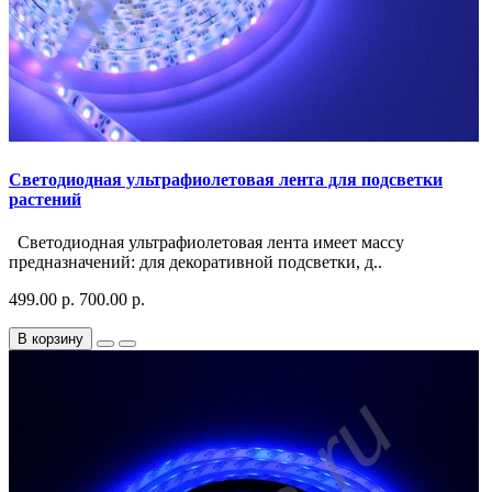
Светодиодная ультрафиолетовая лента для подсветки
растений
Светодиодная ультрафиолетовая лента имеет массу
предназначений: для декоративной подсветки, д..
499.00 р.
700.00 р.
В корзину