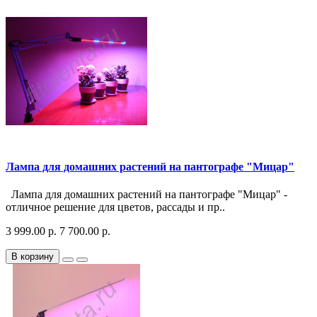
Лампа для домашних растений на пантографе "Мицар"
Лампа для домашних растений на пантографе "Мицар" -
отличное решение для цветов, рассады и пр..
3 999.00 р.
7 700.00 р.
В корзину