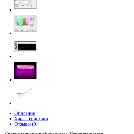
Описание
Характеристики
Отзывы (0)