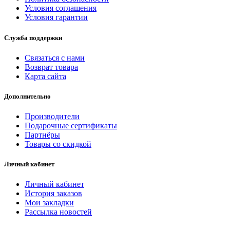
Условия соглашения
Условия гарантии
Служба поддержки
Связаться с нами
Возврат товара
Карта сайта
Дополнительно
Производители
Подарочные сертификаты
Партнёры
Товары со скидкой
Личный кабинет
Личный кабинет
История заказов
Мои закладки
Рассылка новостей