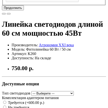
Продолжить
Линейка светодиодов длиной
60 см мощностью 45Вт
Производитель:
Агрономия XXI века
Модель: Фитолинейка 60 Вт / 50 см
Артикул: К260
Доступность: На складе
750.00 р.
Доступные опции
Тип светодиодов
Комплектация адаптером питания
Требуется (+600.00 р.)
Не требуется