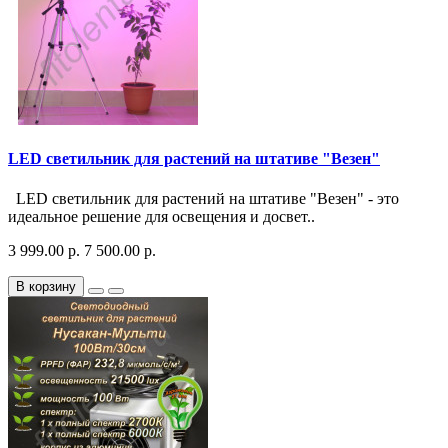
LED светильник для растений на штативе "Везен"
LED светильник для растений на штативе "Везен" - это
идеальное решение для освещения и досвет..
3 999.00 р.
7 500.00 р.
В корзину