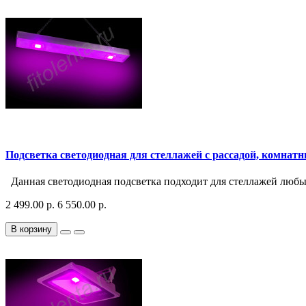
Подсветка светодиодная для стеллажей с рассадой, комнат
Данная светодиодная подсветка подходит для стеллажей любы
2 499.00 р.
6 550.00 р.
В корзину