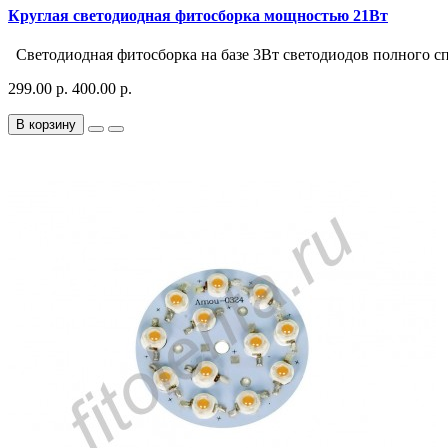
Круглая светодиодная фитосборка мощностью 21Вт
Светодиодная фитосборка на базе 3Вт светодиодов полного спе
299.00 р.
400.00 р.
В корзину