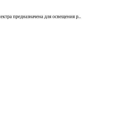
ктра предназначена для освещения р..