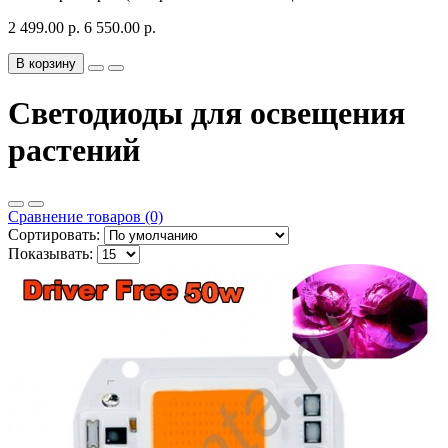
2 499.00 р.
6 550.00 р.
В корзину
Светодиоды для освещения
растений
Сравнение товаров (0)
Сортировать:
Показывать: