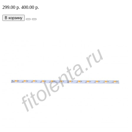
299.00 р.
400.00 р.
В корзину