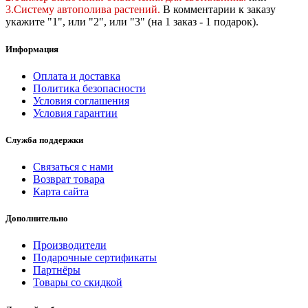
3.Систему автополива растений
.
В комментарии к заказу
укажите "1", или "2",
или "3" (на 1 заказ - 1 подарок).
Информация
Оплата и доставка
Политика безопасности
Условия соглашения
Условия гарантии
Служба поддержки
Связаться с нами
Возврат товара
Карта сайта
Дополнительно
Производители
Подарочные сертификаты
Партнёры
Товары со скидкой