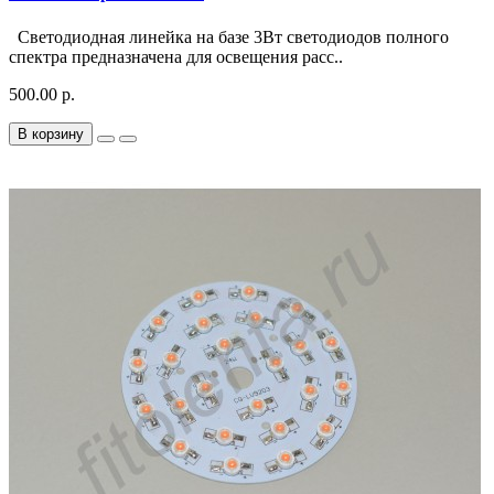
Светодиодная линейка на базе 3Вт светодиодов полного
спектра предназначена для освещения расс..
500.00 р.
В корзину