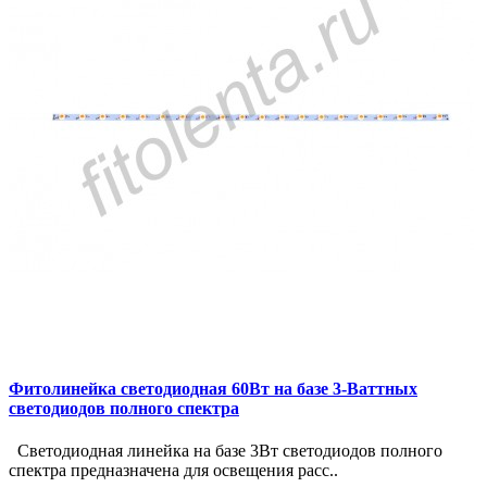
Фитолинейка светодиодная 60Вт на базе 3-Ваттных
светодиодов полного спектра
Светодиодная линейка на базе 3Вт светодиодов полного
спектра предназначена для освещения расс..