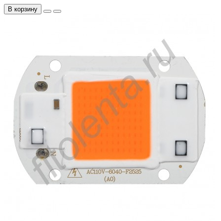
В корзину