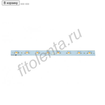
В корзину