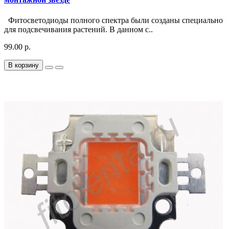
Фитосветодиоды полного спектра были созданы специально
для подсвечивания растений. В данном с..
99.00 р.
В корзину