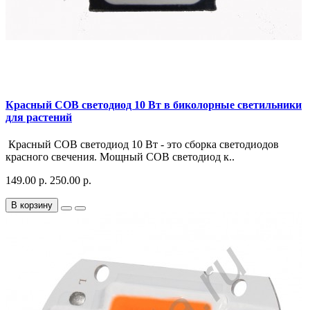
Красный COB светодиод 10 Вт в биколорные светильники
для растений
Красный COB светодиод 10 Вт - это сборка светодиодов
красного свечения. Мощный COB светодиод к..
149.00 р.
250.00 р.
В корзину