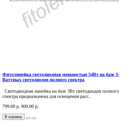
Фитолинейка светодиодная мощностью 54Вт на базе 3-
Ваттных светодиодов полного спектра
Светодиодная линейка на базе 3Вт светодиодов полного
спектра предназначена для освещения расс..
799.00 р.
900.00 р.
В корзину