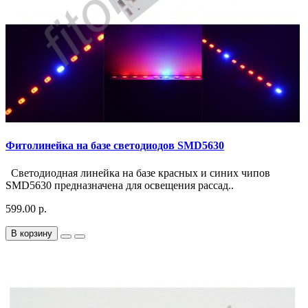
Фитолинейка на базе светодиодов SMD5630
Светодиодная линейка на базе красных и синих чипов
SMD5630 предназначена для освещения рассад..
599.00 р.
В корзину