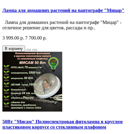
Лампа для домашних растений на пантографе "Мицар"
Лампа для домашних растений на пантографе "Мицар" -
отличное решение для цветов, рассады и пр..
3 999.00 р.
7 700.00 р.
В корзину
50Вт "Мисам" Полноспектровая фитолампа в круглом
пластиковом корпусе со стеклянным плафоном