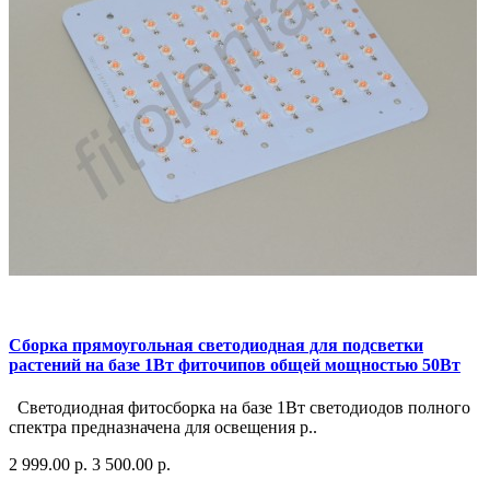
Сборка прямоугольная светодиодная для подсветки
растений на базе 1Вт фиточипов общей мощностью 50Вт
Светодиодная фитосборка на базе 1Вт светодиодов полного
спектра предназначена для освещения р..
2 999.00 р.
3 500.00 р.