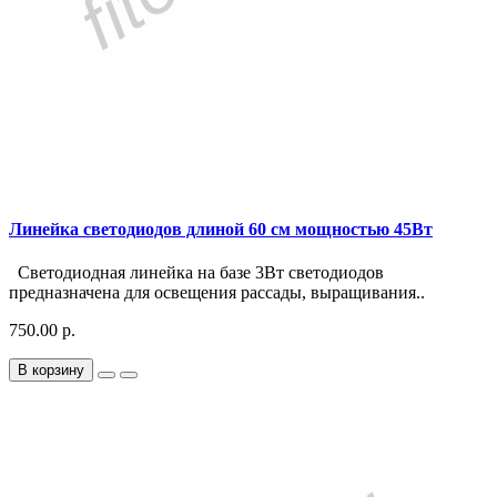
Линейка светодиодов длиной 60 см мощностью 45Вт
Светодиодная линейка на базе 3Вт светодиодов
предназначена для освещения рассады, выращивания..
750.00 р.
В корзину