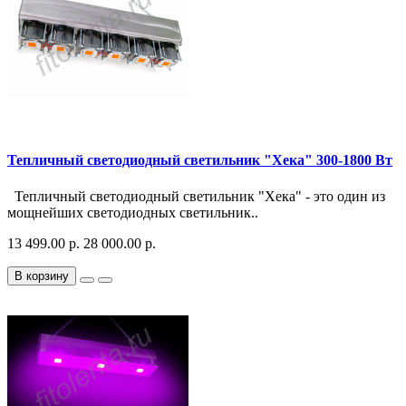
Тепличный светодиодный светильник "Хека" 300-1800 Вт
Тепличный светодиодный светильник "Хека" - это один из
мощнейших светодиодных светильник..
13 499.00 р.
28 000.00 р.
В корзину