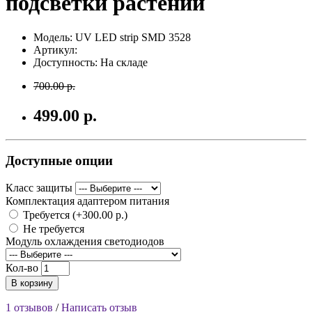
подсветки растений
Модель: UV LED strip SMD 3528
Артикул:
Доступность: На складе
700.00 р.
499.00 р.
Доступные опции
Класс защиты
Комплектация адаптером питания
Требуется (+300.00 р.)
Не требуется
Модуль охлаждения светодиодов
Кол-во
В корзину
1 отзывов
/
Написать отзыв