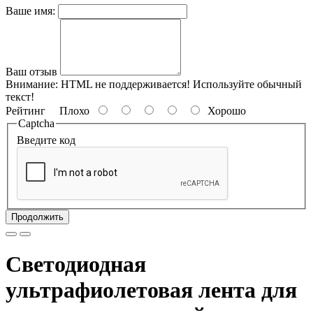
Ваше имя:
Ваш отзыв
Внимание:
HTML не поддерживается! Используйте обычный
текст!
Рейтинг
Плохо
Хорошо
Captcha
Введите код
Продолжить
Светодиодная
ультрафиолетовая лента для