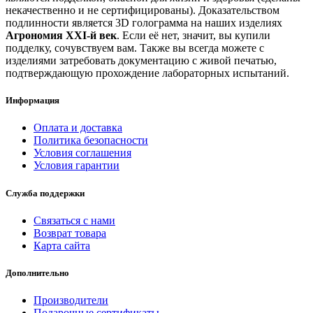
некачественно и не сертифицированы). Доказательством
подлинности является 3D голограмма на наших изделиях
Агрономия XXI-й век
. Если её нет, значит, вы купили
подделку, сочувствуем вам. Также вы всегда можете с
изделиями затребовать документацию с живой печатью,
подтверждающую прохождение лабораторных испытаний.
Информация
Оплата и доставка
Политика безопасности
Условия соглашения
Условия гарантии
Служба поддержки
Связаться с нами
Возврат товара
Карта сайта
Дополнительно
Производители
Подарочные сертификаты