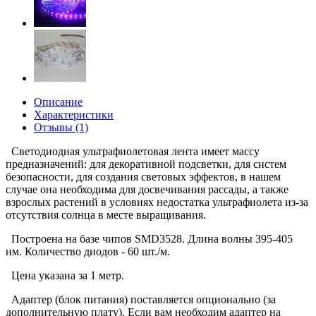
Описание
Характеристики
Отзывы (1)
Светодиодная ультрафиолетовая лента имеет массу
предназначений: для декоративной подсветки, для систем
безопасности, для создания световых эффектов, в нашем
случае она необходима для досвечивания рассады, а также
взрослых растений в условиях недостатка ультрафиолета из-за
отсутствия солнца в месте выращивания.
Построена на базе чипов SMD3528. Длина волны 395-405
нм. Количество диодов - 60 шт./м.
Цена указана за 1 метр.
Адаптер (блок питания) поставляется опционально (за
дополнительную плату). Если вам необходим адаптер на