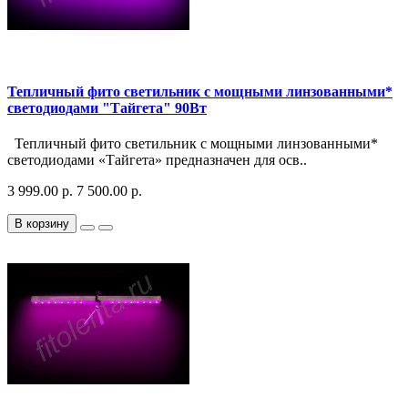
Тепличный фито светильник с мощными линзованными*
светодиодами "Тайгета" 90Вт
Тепличный фито светильник с мощными линзованными*
светодиодами «Тайгета» предназначен для осв..
3 999.00 р.
7 500.00 р.
В корзину