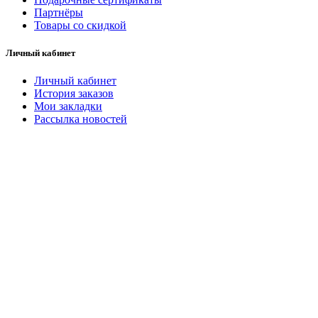
Партнёры
Товары со скидкой
Личный кабинет
Личный кабинет
История заказов
Мои закладки
Рассылка новостей