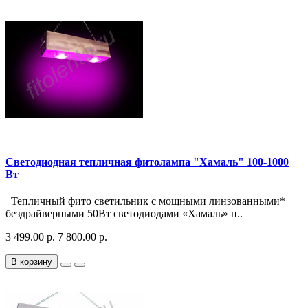
Светодиодная тепличная фитолампа "Хамаль" 100-1000
Вт
Тепличный фито светильник с мощными линзованными*
бездрайверными 50Вт светодиодами «Хамаль» п..
3 499.00 р.
7 800.00 р.
В корзину