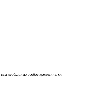
вам необходимо особое крепление, сл..