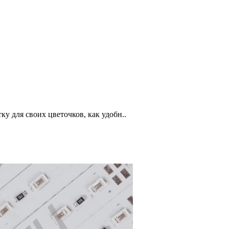
ку для своих цветочков, как удобн..