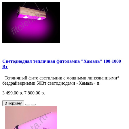
Светодиодная тепличная фитолампа "Хамаль" 100-1000
Вт
Тепличный фито светильник с мощными линзованными*
бездрайверными 50Вт светодиодами «Хамаль» п..
3 499.00 р.
7 800.00 р.
В корзину