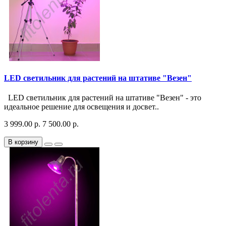
LED светильник для растений на штативе "Везен"
LED светильник для растений на штативе "Везен" - это
идеальное решение для освещения и досвет..
3 999.00 р.
7 500.00 р.
В корзину