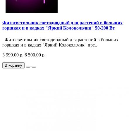
Фитосветильник светодиодный для растений в больших
горшках и в кадках "Яркий Колокольчик" 50-200 Вт
Фитосветильник светодиодный для растений в больших
горшках и в кадках "Яркий Колокольчик" пре..
3 999.00 р.
6 500.00 р.
В корзину