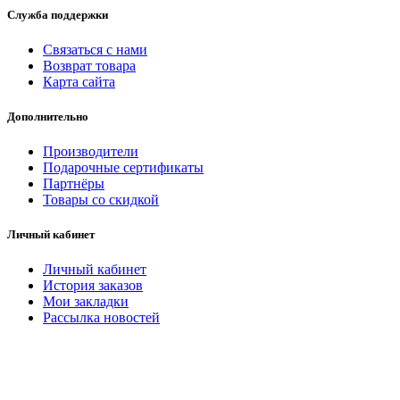
Служба поддержки
Связаться с нами
Возврат товара
Карта сайта
Дополнительно
Производители
Подарочные сертификаты
Партнёры
Товары со скидкой
Личный кабинет
Личный кабинет
История заказов
Мои закладки
Рассылка новостей