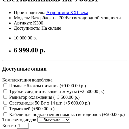
Производитель:
Агрономия XXI века
Модель: Ватерблок на 700Вт светодиодной мощности
Артикул: К390
Доступность: На складе
10 000.00 р.
6 999.00 р.
Доступные опции
Комплектация водоблока
Помпа с блоком питания (+9 000.00 р.)
Трубки соединительные и хомуты (+2 500.00 р.)
Радиатор охлаждения (+3 500.00 р.)
Светодиоды 50 Вт х 14 шт. (+5 600.00 р.)
Термоклей (+800.00 р.)
Кабели для подключения помпы, светодиодов (+500.00 р.)
Тип светодиодов
Кол-во