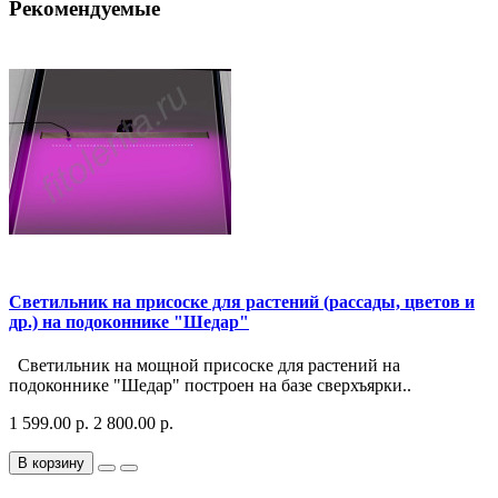
Рекомендуемые
Светильник на присоске для растений (рассады, цветов и
др.) на подоконнике "Шедар"
Светильник на мощной присоске для растений на
подоконнике "Шедар" построен на базе сверхъярки..
1 599.00 р.
2 800.00 р.
В корзину