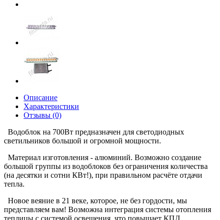
Описание
Характеристики
Отзывы (0)
Водоблок на 700Вт предназначен для светодиодных
светильников большой и огромной мощности.
Материал изготовления - алюминий. Возможно создание
большой группы из водоблоков без ограничения количества
(на десятки и сотни КВт!), при правильном расчёте отдачи
тепла.
Новое веяние в 21 веке, которое, не без гордости, мы
представляем вам! Возможна интеграция системы отопления
теплицы с системой освещения, что повышает КПД