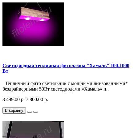
Светодиодная тепличная фитолампа "Хамаль" 100-1000
Вт
Тепличный фито светильник с мощными линзованными*
бездрайверными 50Вт светодиодами «Хамаль» п..
3 499.00 р.
7 800.00 р.
В корзину