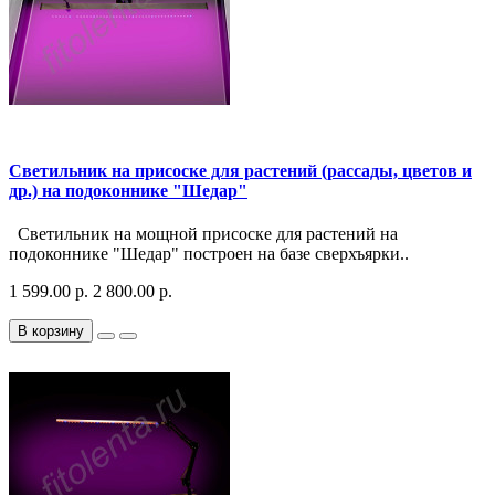
Светильник на присоске для растений (рассады, цветов и
др.) на подоконнике "Шедар"
Светильник на мощной присоске для растений на
подоконнике "Шедар" построен на базе сверхъярки..
1 599.00 р.
2 800.00 р.
В корзину