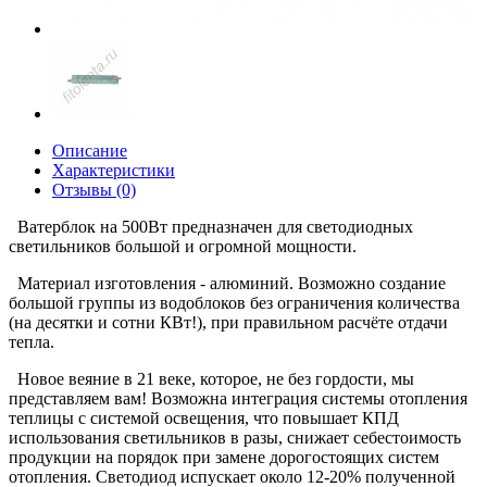
Описание
Характеристики
Отзывы (0)
Ватерблок на 500Вт предназначен для светодиодных
светильников большой и огромной мощности.
Материал изготовления - алюминий. Возможно создание
большой группы из водоблоков без ограничения количества
(на десятки и сотни КВт!), при правильном расчёте отдачи
тепла.
Новое веяние в 21 веке, которое, не без гордости, мы
представляем вам! Возможна интеграция системы отопления
теплицы с системой освещения, что повышает КПД
использования светильников в разы, снижает себестоимость
продукции на порядок при замене дорогостоящих систем
отопления. Светодиод испускает около 12-20% полученной