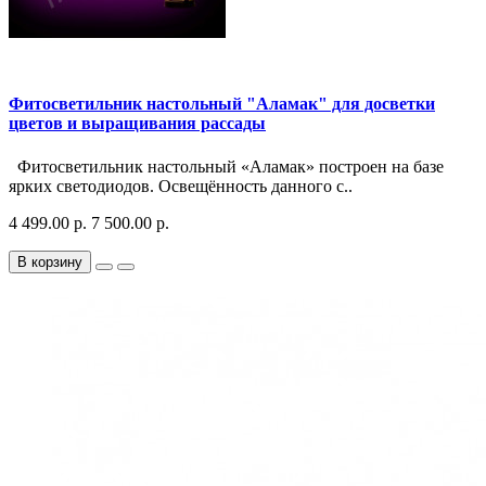
Фитосветильник настольный "Аламак" для досветки
цветов и выращивания рассады
Фитосветильник настольный «Аламак» построен на базе
ярких светодиодов. Освещённость данного с..
4 499.00 р.
7 500.00 р.
В корзину