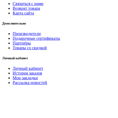
Связаться с нами
Возврат товара
Карта сайта
Дополнительно
Производители
Подарочные сертификаты
Партнёры
Товары со скидкой
Личный кабинет
Личный кабинет
История заказов
Мои закладки
Рассылка новостей