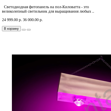
Светодиодная фитопанель на пол-Киловатта - это
великолепный светильник для выращивания любых ..
24 999.00 р.
36 000.00 р.
В корзину