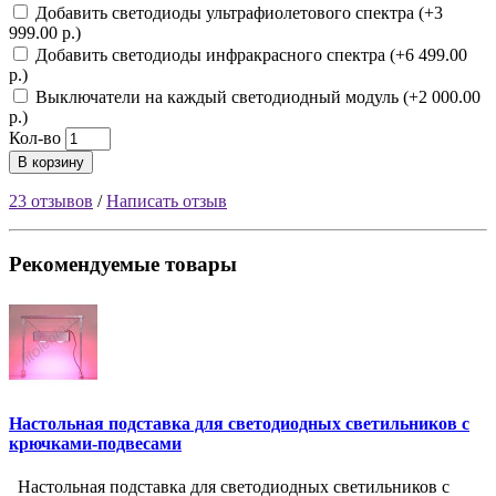
Добавить светодиоды ультрафиолетового спектра (+3
999.00 р.)
Добавить светодиоды инфракрасного спектра (+6 499.00
р.)
Выключатели на каждый светодиодный модуль (+2 000.00
р.)
Кол-во
В корзину
23 отзывов
/
Написать отзыв
Рекомендуемые товары
Настольная подставка для светодиодных светильников с
крючками-подвесами
Настольная подставка для светодиодных светильников с