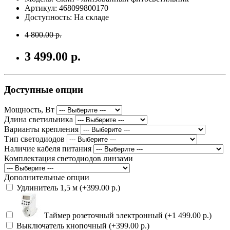
Артикул: 468099800170
Доступность: На складе
4 800.00 р.
3 499.00 р.
Доступные опции
Мощность, Вт
Длина светильника
Варианты крепления
Тип светодиодов
Наличие кабеля питания
Комплектация светодиодов линзами
Дополнительные опции
Удлинитель 1,5 м (+399.00 р.)
Таймер розеточный электронный (+1 499.00 р.)
Выключатель кнопочный (+399.00 р.)