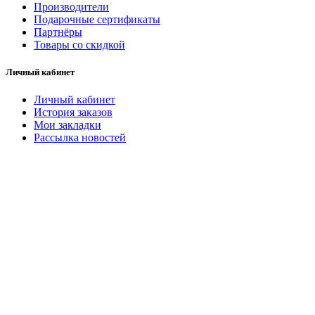
Производители
Подарочные сертификаты
Партнёры
Товары со скидкой
Личный кабинет
Личный кабинет
История заказов
Мои закладки
Рассылка новостей