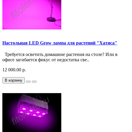
Настольная LED Grow лампа для растений "Хатиса"
Требуется осветить домашние растения на столе? Или в
офисе загибается фикус от недостатка све..
12 000.00 р.
В корзину