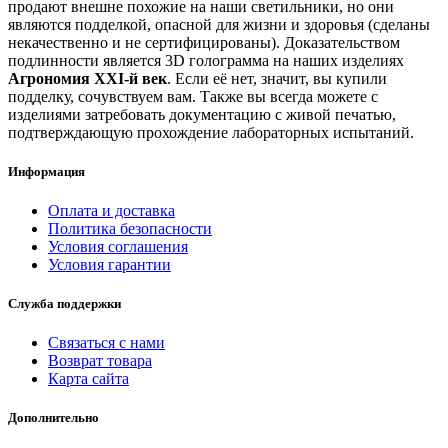
продают внешне похожие на наши светильники, но они
являются подделкой, опасной для жизни и здоровья (сделаны
некачественно и не сертифицированы). Доказательством
подлинности является 3D голограмма на наших изделиях
Агрономия XXI-й век
. Если её нет, значит, вы купили
подделку, сочувствуем вам. Также вы всегда можете с
изделиями затребовать документацию с живой печатью,
подтверждающую прохождение лабораторных испытаний.
Информация
Оплата и доставка
Политика безопасности
Условия соглашения
Условия гарантии
Служба поддержки
Связаться с нами
Возврат товара
Карта сайта
Дополнительно