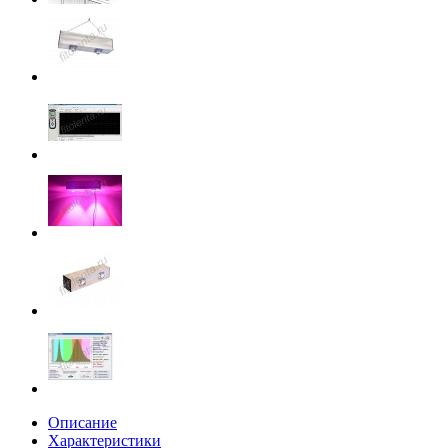
Описание
Характеристики