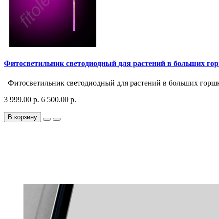
Фитосветильник светодиодный для растений в больших гор
Фитосветильник светодиодный для растений в больших горшка
3 999.00 р.
6 500.00 р.
В корзину