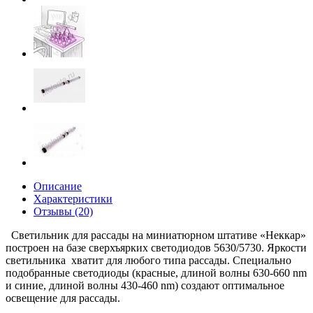
Описание
Характеристики
Отзывы (20)
Светильник для рассады на миниатюрном штативе «Неккар»
построен на базе сверхъярких светодиодов 5630/5730. Яркости
светильника хватит для любого типа рассады. Специально
подобранные светодиоды (красные, длиной волны 630-660 nm
и синие, длиной волны 430-460 nm) создают оптимальное
освещение для рассады.