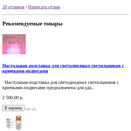
20 отзывов
/
Написать отзыв
Рекомендуемые товары
Настольная подставка для светодиодных светильников с
крючками-подвесами
Настольная подставка для светодиодных светильников с
крючками-подвесами предназначена для удо..
2 500.00 р.
В корзину