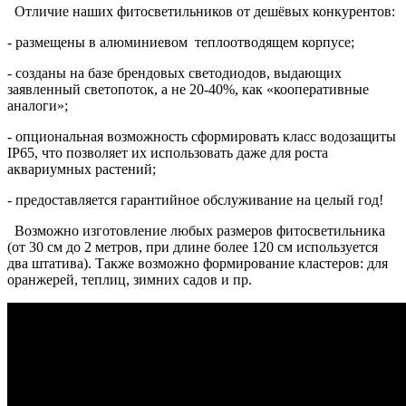
Отличие наших фитосветильников от дешёвых конкурентов:
- размещены в алюминиевом теплоотводящем корпусе;
- созданы на базе брендовых светодиодов, выдающих
заявленный светопоток, а не 20-40%, как «кооперативные
аналоги»;
- опциональная возможность сформировать класс водозащиты
IP65, что позволяет их использовать даже для роста
аквариумных растений;
- предоставляется гарантийное обслуживание на целый год!
Возможно изготовление любых размеров фитосветильника
(от 30 см до 2 метров, при длине более 120 см используется
два штатива). Также возможно формирование кластеров: для
оранжерей, теплиц, зимних садов и пр.