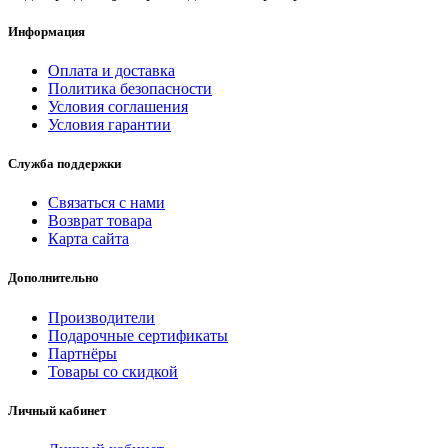
Информация
Оплата и доставка
Политика безопасности
Условия соглашения
Условия гарантии
Служба поддержки
Связаться с нами
Возврат товара
Карта сайта
Дополнительно
Производители
Подарочные сертификаты
Партнёры
Товары со скидкой
Личный кабинет