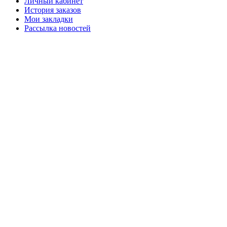
Личный кабинет
История заказов
Мои закладки
Рассылка новостей