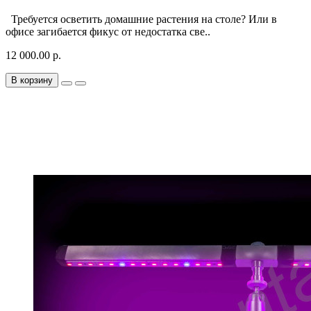
Требуется осветить домашние растения на столе? Или в
офисе загибается фикус от недостатка све..
12 000.00 р.
В корзину