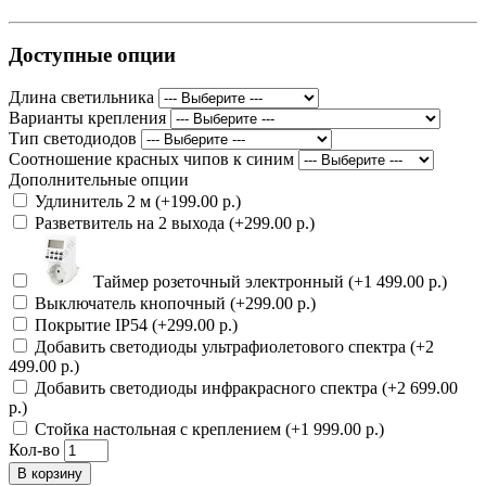
Доступные опции
Длина светильника
Варианты крепления
Тип светодиодов
Соотношение красных чипов к синим
Дополнительные опции
Удлинитель 2 м (+199.00 р.)
Разветвитель на 2 выхода (+299.00 р.)
Таймер розеточный электронный (+1 499.00 р.)
Выключатель кнопочный (+299.00 р.)
Покрытие IP54 (+299.00 р.)
Добавить светодиоды ультрафиолетового спектра (+2
499.00 р.)
Добавить светодиоды инфракрасного спектра (+2 699.00
р.)
Стойка настольная с креплением (+1 999.00 р.)
Кол-во
В корзину