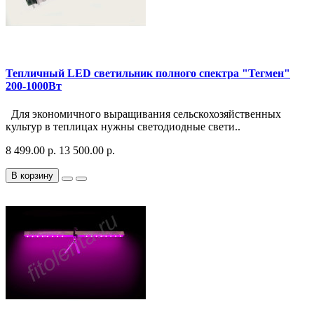
Тепличный LED светильник полного спектра "Тегмен"
200-1000Вт
Для экономичного выращивания сельскохозяйственных
культур в теплицах нужны светодиодные свети..
8 499.00 р.
13 500.00 р.
В корзину