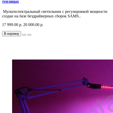
теплицах
Мультиспектральный светильник с регулировкой мощности
создан на базе бездрайверных сборок SAMS..
17 999.00 р.
20 000.00 р.
В корзину