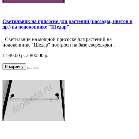
Светильник на присоске для растений (рассады, цветов и
др.) на подоконнике "Шедар"
Светильник на мощной присоске для растений на
подоконнике "Шедар" построен на базе сверхъярки..
1 599.00 р.
2 800.00 р.
В корзину