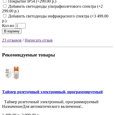
Покрытие IP54 (+299.00 р.)
Добавить светодиоды ультрафиолетового спектра (+2
299.00 р.)
Добавить светодиоды инфракрасного спектра (+3 499.00
р.)
Кол-во
В корзину
23 отзывов
/
Написать отзыв
Рекомендуемые товары
Таймер розеточный электронный, программируемый
Таймер розеточный электронный, программируемый
НазначениеДля автоматического включения/..