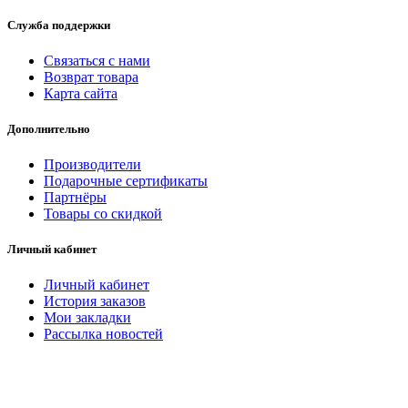
Служба поддержки
Связаться с нами
Возврат товара
Карта сайта
Дополнительно
Производители
Подарочные сертификаты
Партнёры
Товары со скидкой
Личный кабинет
Личный кабинет
История заказов
Мои закладки
Рассылка новостей