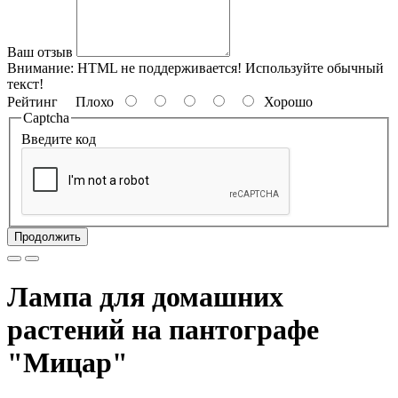
Ваш отзыв
Внимание:
HTML не поддерживается! Используйте обычный
текст!
Рейтинг
Плохо
Хорошо
Captcha
Введите код
Продолжить
Лампа для домашних
растений на пантографе
"Мицар"