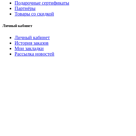
Подарочные сертификаты
Партнёры
Товары со скидкой
Личный кабинет
Личный кабинет
История заказов
Мои закладки
Рассылка новостей