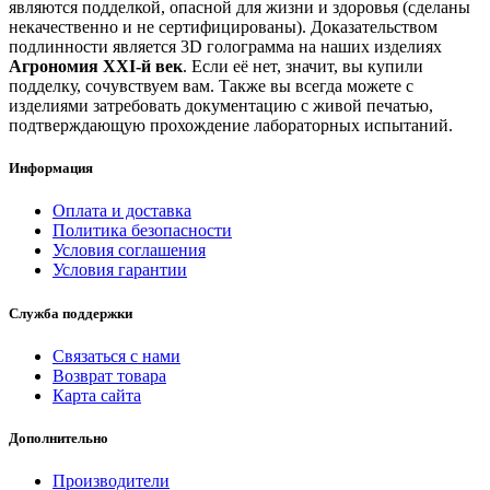
являются подделкой, опасной для жизни и здоровья (сделаны
некачественно и не сертифицированы). Доказательством
подлинности является 3D голограмма на наших изделиях
Агрономия XXI-й век
. Если её нет, значит, вы купили
подделку, сочувствуем вам. Также вы всегда можете с
изделиями затребовать документацию с живой печатью,
подтверждающую прохождение лабораторных испытаний.
Информация
Оплата и доставка
Политика безопасности
Условия соглашения
Условия гарантии
Служба поддержки
Связаться с нами
Возврат товара
Карта сайта
Дополнительно
Производители