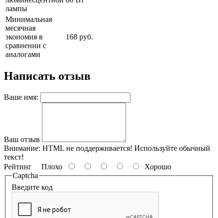
лампы
Минимальная
месячная
экономия в
168 руб.
сравнении с
аналогами
Написать отзыв
Ваше имя:
Ваш отзыв
Внимание:
HTML не поддерживается! Используйте обычный
текст!
Рейтинг
Плохо
Хорошо
Captcha
Введите код