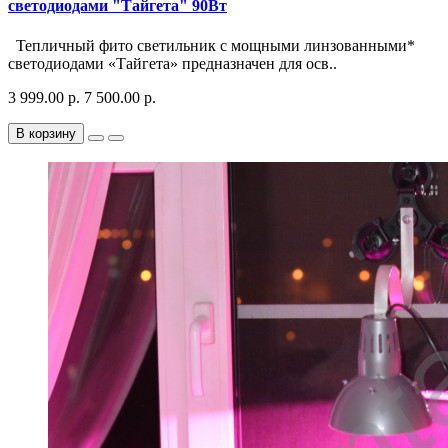
светодиодами "Тайгета" 90Вт
Тепличный фито светильник с мощными линзованными*
светодиодами «Тайгета» предназначен для осв..
3 999.00 р.
7 500.00 р.
В корзину