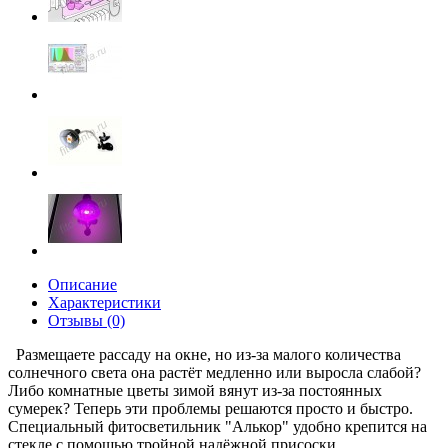
Описание
Характеристики
Отзывы (0)
Размещаете рассаду на окне, но из-за малого количества
солнечного света она растёт медленно или выросла слабой?
Либо комнатные цветы зимой вянут из-за постоянных
сумерек? Теперь эти проблемы решаются просто и быстро.
Специальный фитосветильник "Алькор" удобно крепится на
стекле с помощью тройной надёжной присоски,