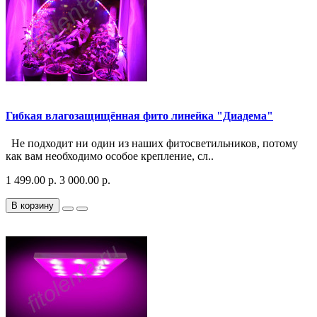
Гибкая влагозащищённая фито линейка "Диадема"
Не подходит ни один из наших фитосветильников, потому
как вам необходимо особое крепление, сл..
1 499.00 р.
3 000.00 р.
В корзину