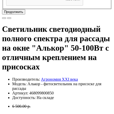
Продолжить
Светильник светодиодный
полного спектра для рассады
на окне "Алькор" 50-100Вт с
отличным креплением на
присосках
Производитель:
Агрономия XXI века
Модель: Алькор - фитосветильник на присоске для
рассады
Артикул: 468099800850
Доступность: На складе
6 500.00 р.