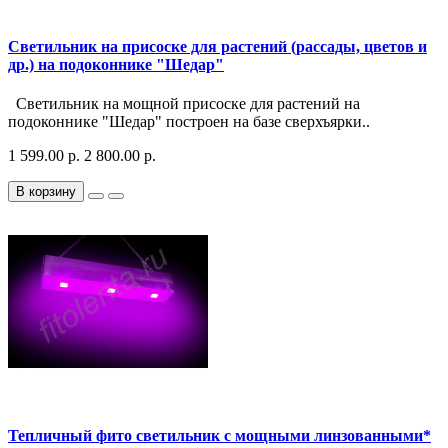
Светильник на присоске для растений (рассады, цветов и
др.) на подоконнике "Шедар"
Светильник на мощной присоске для растений на
подоконнике "Шедар" построен на базе сверхъярки..
1 599.00 р.
2 800.00 р.
В корзину
Тепличный фито светильник с мощными линзованными*