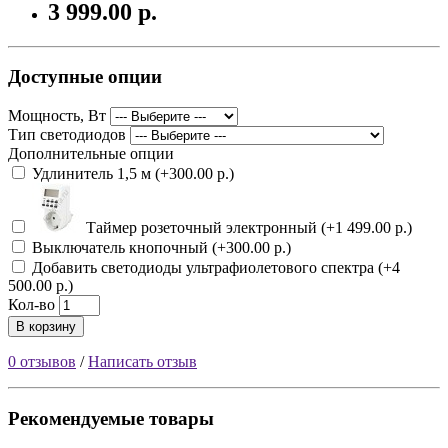
3 999.00 р.
Доступные опции
Мощность, Вт
Тип светодиодов
Дополнительные опции
Удлинитель 1,5 м (+300.00 р.)
Таймер розеточный электронный (+1 499.00 р.)
Выключатель кнопочный (+300.00 р.)
Добавить светодиоды ультрафиолетового спектра (+4
500.00 р.)
Кол-во
В корзину
0 отзывов
/
Написать отзыв
Рекомендуемые товары