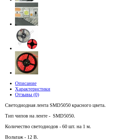
Описание
Характеристики
Отзывы (0)
Светодиодная лента SMD5050 красного цвета.
Тип чипов на ленте - SMD5050.
Количество светодиодов - 60 шт. на 1 м.
Вольтаж - 12 В.