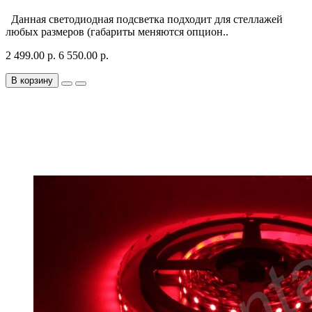
Данная светодиодная подсветка подходит для стеллажей
любых размеров (габариты меняются опцион..
2 499.00 р.
6 550.00 р.
В корзину