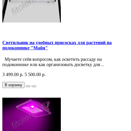
Светильник на удобных присосках для растений на
подоконнике "Майя"
Мучаете себя вопросом, как осветить рассаду на
подоконнике или как организовать досветку для ..
3 499.00 р.
5 500.00 р.
В корзину