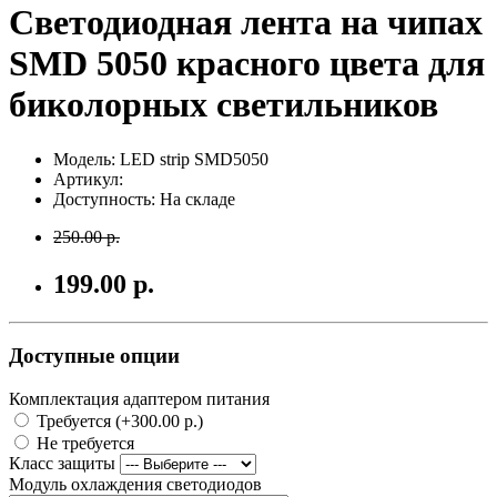
Светодиодная лента на чипах
SMD 5050 красного цвета для
биколорных светильников
Модель: LED strip SMD5050
Артикул:
Доступность: На складе
250.00 р.
199.00 р.
Доступные опции
Комплектация адаптером питания
Требуется (+300.00 р.)
Не требуется
Класс защиты
Модуль охлаждения светодиодов