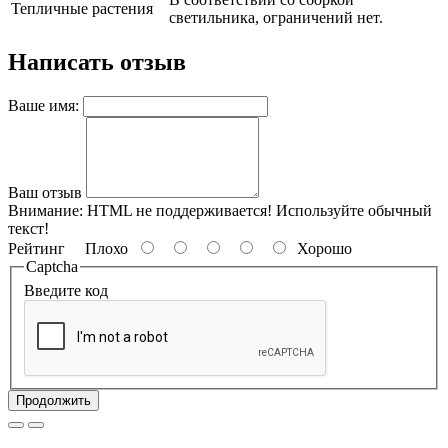
Тепличные растения
светильника, ограничений нет.
Написать отзыв
Ваше имя:
Ваш отзыв
Внимание:
HTML не поддерживается! Используйте обычный
текст!
Рейтинг
Плохо
Хорошо
Captcha
Введите код
Продолжить