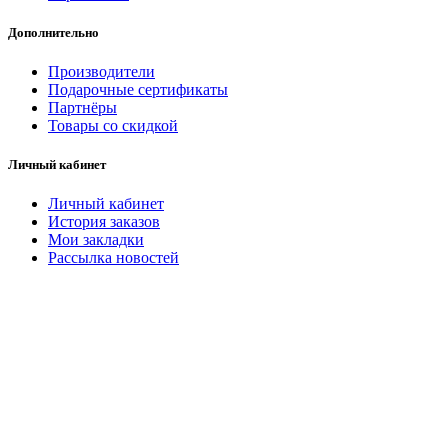
Дополнительно
Производители
Подарочные сертификаты
Партнёры
Товары со скидкой
Личный кабинет
Личный кабинет
История заказов
Мои закладки
Рассылка новостей