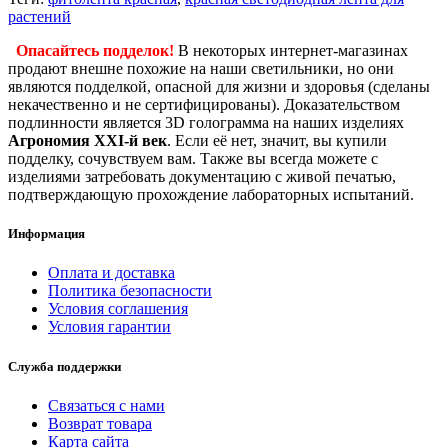
растений
Опасайтесь подделок!
В некоторых интернет-магазинах
продают внешне похожие на наши светильники, но они
являются подделкой, опасной для жизни и здоровья (сделаны
некачественно и не сертифицированы). Доказательством
подлинности является 3D голограмма на наших изделиях
Агрономия XXI-й век
. Если её нет, значит, вы купили
подделку, сочувствуем вам. Также вы всегда можете с
изделиями затребовать документацию с живой печатью,
подтверждающую прохождение лабораторных испытаний.
Информация
Оплата и доставка
Политика безопасности
Условия соглашения
Условия гарантии
Служба поддержки
Связаться с нами
Возврат товара
Карта сайта