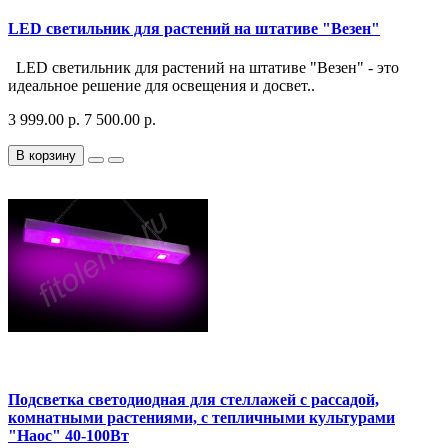
LED светильник для растений на штативе "Везен"
LED светильник для растений на штативе "Везен" - это
идеальное решение для освещения и досвет..
3 999.00 р.
7 500.00 р.
В корзину
Подсветка светодиодная для стеллажей с рассадой,
комнатными растениями, с тепличными культурами
"Наос" 40-100Вт