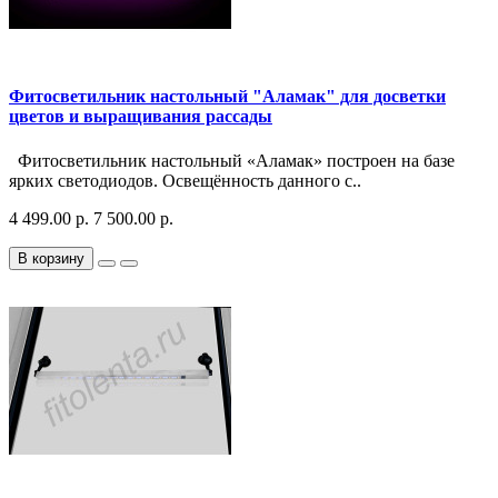
Фитосветильник настольный "Аламак" для досветки
цветов и выращивания рассады
Фитосветильник настольный «Аламак» построен на базе
ярких светодиодов. Освещённость данного с..
4 499.00 р.
7 500.00 р.
В корзину