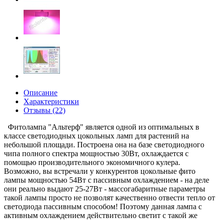
Описание
Характеристики
Отзывы (22)
Фитолампа "Альтерф" является одной из оптимальных в
классе светодиодных цокольных ламп для растений на
небольшой площади. Построена она на базе светодиодного
чипа полного спектра мощностью 30Вт, охлаждается с
помощью производительного экономичного кулера.
Возможно, вы встречали у конкурентов цокольные фито
лампы мощностью 54Вт с пассивным охлаждением - на деле
они реально выдают 25-27Вт - массогабаритные параметры
такой лампы просто не позволят качественно отвести тепло от
светодиода пассивным способом! Поэтому данная лампа с
активным охлаждением действительно светит с такой же