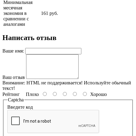
Минимальная
месячная
экономия в
161 руб.
сравнении с
аналогами
Написать отзыв
Ваше имя:
Ваш отзыв
Внимание:
HTML не поддерживается! Используйте обычный
текст!
Рейтинг
Плохо
Хорошо
Captcha
Введите код