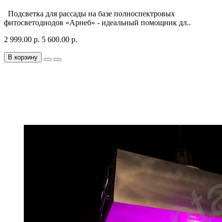
Подсветка для рассады на базе полноспектровых
фитосветодиодов «Арнеб» - идеальный помощник дл..
2 999.00 р.
5 600.00 р.
В корзину