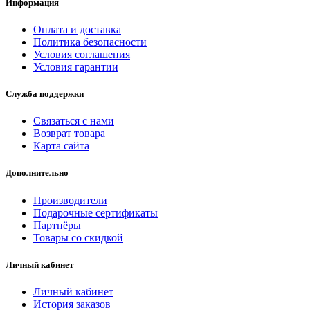
Информация
Оплата и доставка
Политика безопасности
Условия соглашения
Условия гарантии
Служба поддержки
Связаться с нами
Возврат товара
Карта сайта
Дополнительно
Производители
Подарочные сертификаты
Партнёры
Товары со скидкой
Личный кабинет
Личный кабинет
История заказов