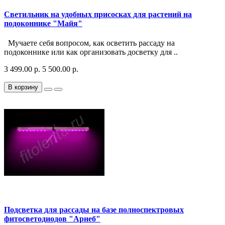
Светильник на удобных присосках для растений на
подоконнике "Майя"
Мучаете себя вопросом, как осветить рассаду на
подоконнике или как организовать досветку для ..
3 499.00 р.
5 500.00 р.
В корзину
Подсветка для рассады на базе полноспектровых
фитосветодиодов "Арнеб"