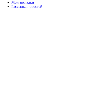
Мои закладки
Рассылка новостей