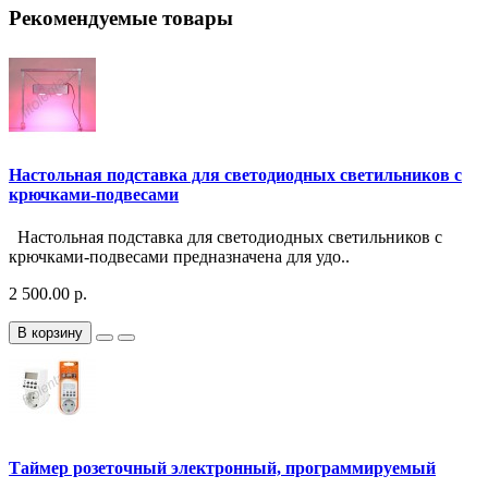
Рекомендуемые товары
Настольная подставка для светодиодных светильников с
крючками-подвесами
Настольная подставка для светодиодных светильников с
крючками-подвесами предназначена для удо..
2 500.00 р.
В корзину
Таймер розеточный электронный, программируемый