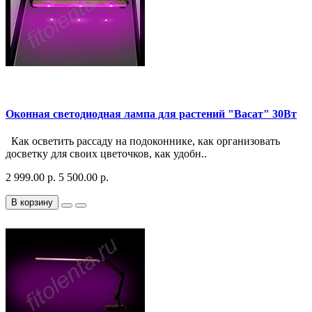
Оконная светодиодная лампа для растений "Васат" 30Вт
Как осветить рассаду на подоконнике, как организовать
досветку для своих цветочков, как удобн..
2 999.00 р.
5 500.00 р.
В корзину