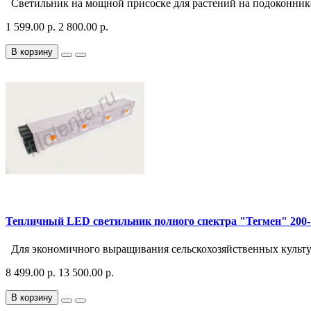
Светильник на мощной присоске для растений на подоконнике 
1 599.00 р.
2 800.00 р.
В корзину
Тепличный LED светильник полного спектра "Тегмен" 200
Для экономичного выращивания сельскохозяйственных культур
8 499.00 р.
13 500.00 р.
В корзину