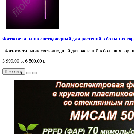
Фитосветильник светодиодный для растений в больших гор
Фитосветильник светодиодный для растений в больших горшка
3 999.00 р.
6 500.00 р.
В корзину