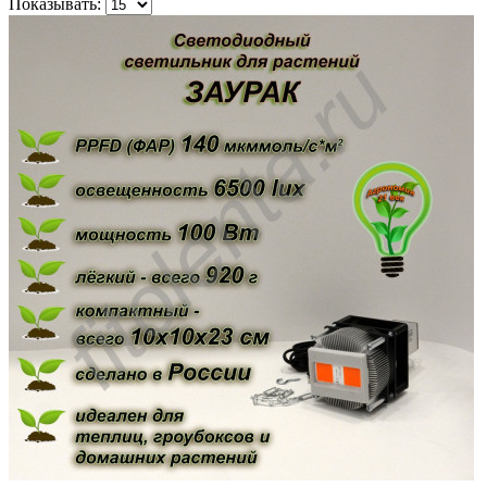
Показывать: