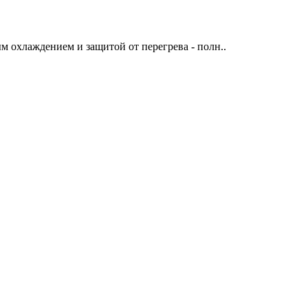
 охлаждением и защитой от перегрева - полн..