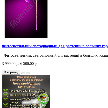
Фитосветильник светодиодный для растений в больших гор
Фитосветильник светодиодный для растений в больших горшка
3 999.00 р.
6 500.00 р.
В корзину