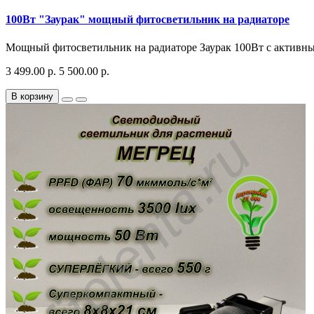
100Вт "Заурак" мощный фитосветильник на радиаторе
Мощный фитосветильник на радиаторе Заурак 100Вт с активным
3 499.00 р.
5 500.00 р.
В корзину