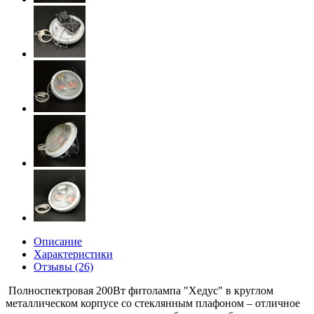
Описание
Характеристики
Отзывы (26)
Полноспектровая 200Вт фитолампа "Хедус" в круглом
металлическом корпусе со стеклянным плафоном – отличное