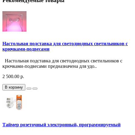
Рекомендуемые товары
Настольная подставка для светодиодных светильников с
крючками-подвесами
Настольная подставка для светодиодных светильников с
крючками-подвесами предназначена для удо..
2 500.00 р.
В корзину
Таймер розеточный электронный, программируемый