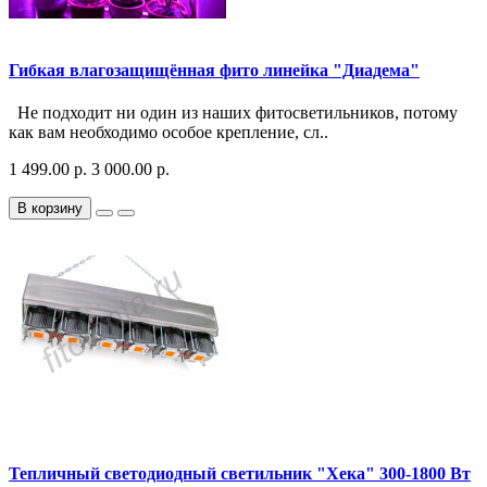
Гибкая влагозащищённая фито линейка "Диадема"
Не подходит ни один из наших фитосветильников, потому
как вам необходимо особое крепление, сл..
1 499.00 р.
3 000.00 р.
В корзину
Тепличный светодиодный светильник "Хека" 300-1800 Вт