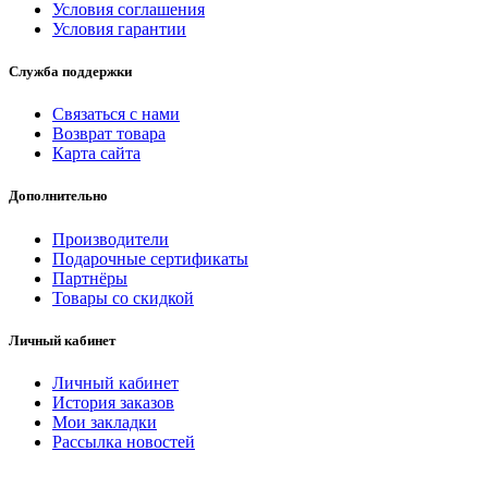
Условия соглашения
Условия гарантии
Служба поддержки
Связаться с нами
Возврат товара
Карта сайта
Дополнительно
Производители
Подарочные сертификаты
Партнёры
Товары со скидкой
Личный кабинет
Личный кабинет
История заказов
Мои закладки
Рассылка новостей