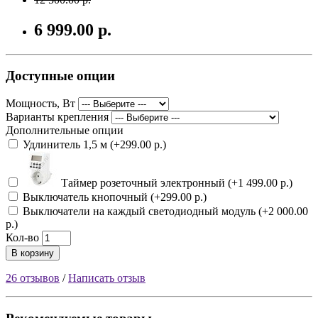
6 999.00 р.
Доступные опции
Мощность, Вт
Варианты крепления
Дополнительные опции
Удлинитель 1,5 м (+299.00 р.)
Таймер розеточный электронный (+1 499.00 р.)
Выключатель кнопочный (+299.00 р.)
Выключатели на каждый светодиодный модуль (+2 000.00
р.)
Кол-во
В корзину
26 отзывов
/
Написать отзыв