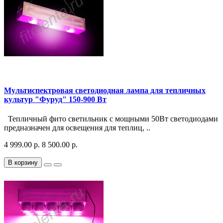
Мультиспектровая светодиодная лампа для тепличных
культур "Фуруд" 150-900 Вт
Тепличный фито светильник с мощными 50Вт светодиодами
предназначен для освещения для теплиц, ..
4 999.00 р.
8 500.00 р.
В корзину