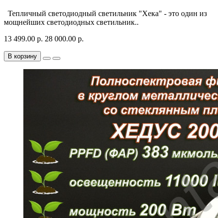
Тепличный светодиодный светильник "Хека" - это один из
мощнейших светодиодных светильник..
13 499.00 р.
28 000.00 р.
В корзину