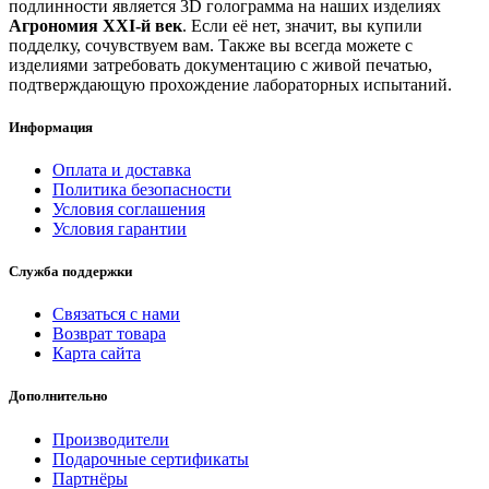
подлинности является 3D голограмма на наших изделиях
Агрономия XXI-й век
. Если её нет, значит, вы купили
подделку, сочувствуем вам. Также вы всегда можете с
изделиями затребовать документацию с живой печатью,
подтверждающую прохождение лабораторных испытаний.
Информация
Оплата и доставка
Политика безопасности
Условия соглашения
Условия гарантии
Служба поддержки
Связаться с нами
Возврат товара
Карта сайта
Дополнительно
Производители
Подарочные сертификаты
Партнёры