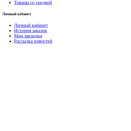
Товары со скидкой
Личный кабинет
Личный кабинет
История заказов
Мои закладки
Рассылка новостей