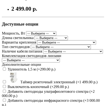
2 499.00 р.
Доступные опции
Мощность, Вт
Длина светильника
Варианты крепления
Тип светодиодов
Наличие кабеля питания
Комплектация светодиодов линзами
Дополнительные опции
Удлинитель 1,5 м (+299.00 р.)
Таймер розеточный электронный (+1 499.00 р.)
Выключатель кнопочный (+299.00 р.)
Добавить светодиоды ультрафиолетового спектра (+2
000.00 р.)
Добавить светодиоды инфракрасного спектра (+3 000.00
р.)