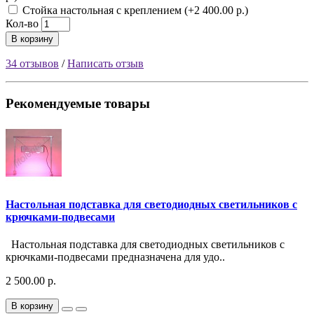
Стойка настольная с креплением (+2 400.00 р.)
Кол-во
В корзину
34 отзывов
/
Написать отзыв
Рекомендуемые товары
Настольная подставка для светодиодных светильников с
крючками-подвесами
Настольная подставка для светодиодных светильников с
крючками-подвесами предназначена для удо..
2 500.00 р.
В корзину