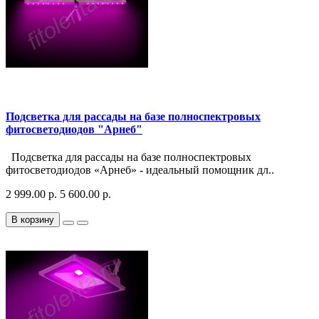
Подсветка для рассады на базе полноспектровых
фитосветодиодов "Арнеб"
Подсветка для рассады на базе полноспектровых
фитосветодиодов «Арнеб» - идеальный помощник дл..
2 999.00 р.
5 600.00 р.
В корзину