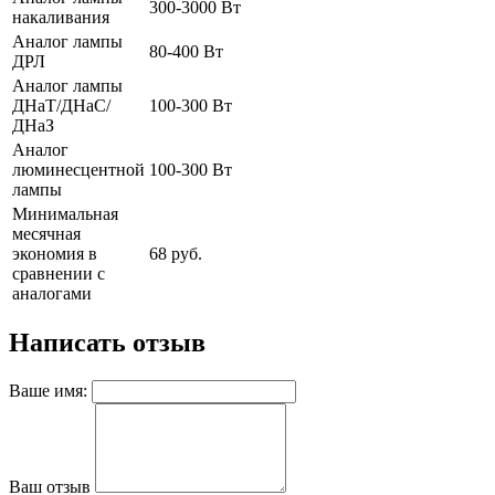
300-3000 Вт
накаливания
Аналог лампы
80-400 Вт
ДРЛ
Аналог лампы
ДНаТ/ДНаС/
100-300 Вт
ДНаЗ
Аналог
люминесцентной
100-300 Вт
лампы
Минимальная
месячная
экономия в
68 руб.
сравнении с
аналогами
Написать отзыв
Ваше имя:
Ваш отзыв