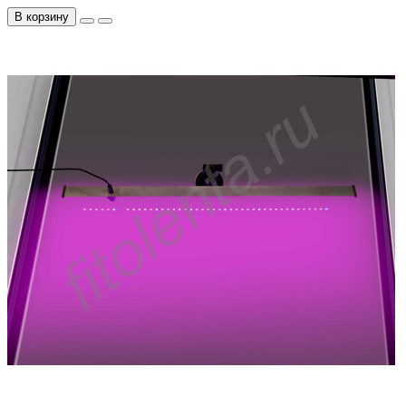
В корзину