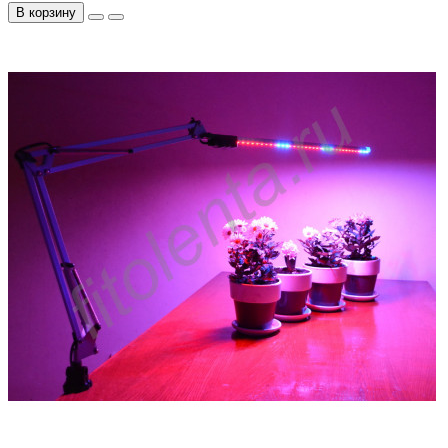
В корзину