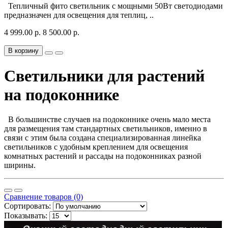
Тепличный фито светильник с мощными 50Вт светодиодами
предназначен для освещения для теплиц, ..
4 999.00 р.
8 500.00 р.
В корзину
Светильники для растений
на подоконнике
В большинстве случаев на подоконнике очень мало места
для размещения там стандартных светильников, именно в
связи с этим была создана специализированная линейка
светильников с удобным креплением для освещения
комнатных растений и рассады на подоконниках разной
ширины.
Сравнение товаров (0)
Сортировать:
Показывать: