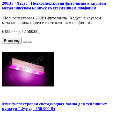
200Вт "Хедус" Полноспектровая фитолампа в круглом
металлическом корпусе со стеклянным плафоном
Полноспектровая 200Вт фитолампа "Хедус" в круглом
металлическом корпусе со стеклянным плафоном..
6 999.00 р.
12 500.00 р.
В корзину
Мультиспектровая светодиодная лампа для тепличных
культур "Фуруд" 150-900 Вт