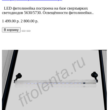
LED фитолинейка построена на базе сверхъярких
светодиодов 5630/5730. Освещённости фитолинейки..
1 499.00 р.
2 800.00 р.
В корзину