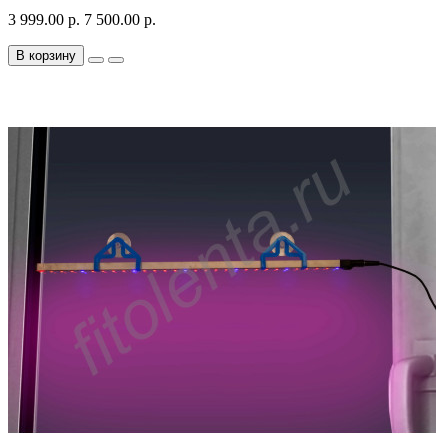
3 999.00 р.
7 500.00 р.
В корзину