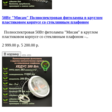
50Вт "Мисам" Полноспектровая фитолампа в круглом
пластиковом корпусе со стеклянным плафоном
Полноспектровая 50Вт фитолампа "Мисам" в круглом
пластиковом корпусе со стеклянным плафоном –..
2 999.00 р.
5 200.00 р.
В корзину