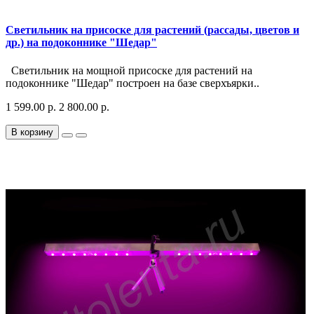
Светильник на присоске для растений (рассады, цветов и
др.) на подоконнике "Шедар"
Светильник на мощной присоске для растений на
подоконнике "Шедар" построен на базе сверхъярки..
1 599.00 р.
2 800.00 р.
В корзину