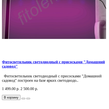
Фитосветильник светодиодный с присосками "Домашний
садовод"
Фитосветильник светодиодный с присосками "Домашний
садовод" построен на базе ярких светодиодо..
1 499.00 р.
2 500.00 р.
В корзину