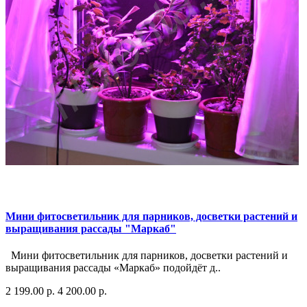
Мини фитосветильник для парников, досветки растений и
выращивания рассады "Маркаб"
Мини фитосветильник для парников, досветки растений и
выращивания рассады «Маркаб» подойдёт д..
2 199.00 р.
4 200.00 р.