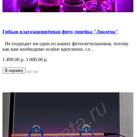
Гибкая влагозащищённая фито линейка "Диадема"
Не подходит ни один из наших фитосветильников, потому
как вам необходимо особое крепление, сл..
1 499.00 р.
3 000.00 р.
В корзину