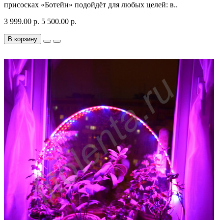
присосках «Ботейн» подойдёт для любых целей: в..
3 999.00 р.
5 500.00 р.
В корзину