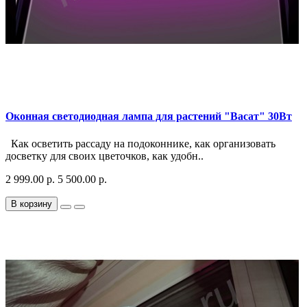
Оконная светодиодная лампа для растений "Васат" 30Вт
Как осветить рассаду на подоконнике, как организовать
досветку для своих цветочков, как удобн..
2 999.00 р.
5 500.00 р.
В корзину