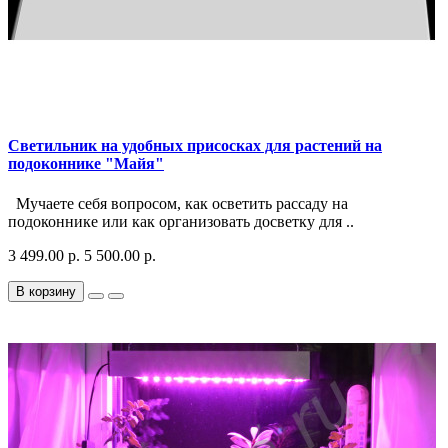
Светильник на удобных присосках для растений на
подоконнике "Майя"
Мучаете себя вопросом, как осветить рассаду на
подоконнике или как организовать досветку для ..
3 499.00 р.
5 500.00 р.
В корзину