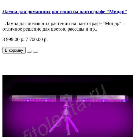
Лампа для домашних растений на пантографе "Мицар"
Лампа для домашних растений на пантографе "Мицар" -
отличное решение для цветов, рассады и пр..
3 999.00 р.
7 700.00 р.
В корзину