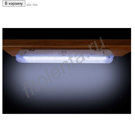
В корзину