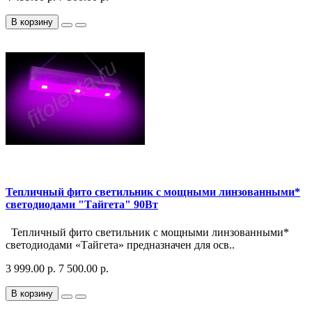
В корзину
Тепличный фито светильник с мощными линзованными*
светодиодами "Тайгета" 90Вт
Тепличный фито светильник с мощными линзованными*
светодиодами «Тайгета» предназначен для осв..
3 999.00 р.
7 500.00 р.
В корзину