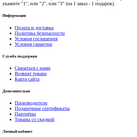
укажите "1", или "2",
или "3" (на 1 заказ - 1 подарок).
Информация
Оплата и доставка
Политика безопасности
Условия соглашения
Условия гарантии
Служба поддержки
Связаться с нами
Возврат товара
Карта сайта
Дополнительно
Производители
Подарочные сертификаты
Партнёры
Товары со скидкой
Личный кабинет