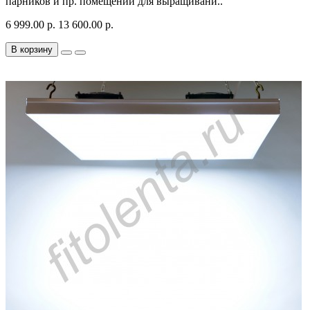
парников и пр. помещений для выращивани..
6 999.00 р.
13 600.00 р.
В корзину