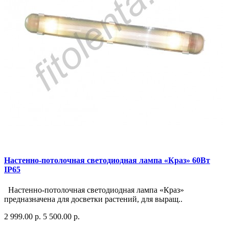
Настенно-потолочная светодиодная лампа «Краз» 60Вт
IP65
Настенно-потолочная светодиодная лампа «Краз»
предназначена для досветки растений, для выращ..
2 999.00 р.
5 500.00 р.