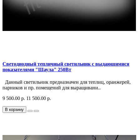
Светодиодный тепличный светильник с выдающимися
показателями "Шаула" 250Вт
Данный светильник предназначен для теплиц, оранжерей,
парников и пр. помещений для выращивани..
9 500.00 р.
11 500.00 р.
В корзину