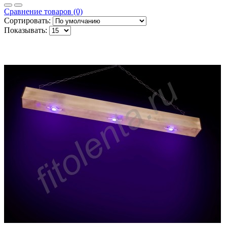
Сравнение товаров (0)
Сортировать:
Показывать: