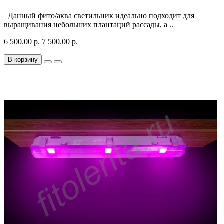
Данный фито/аква светильник идеально подходит для
выращивания небольших плантаций рассады, а ..
6 500.00 р.
7 500.00 р.
В корзину